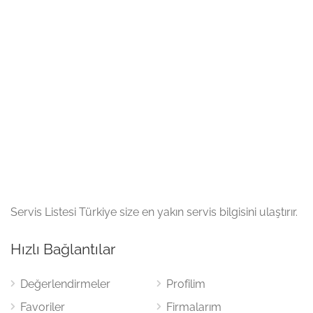
Servis Listesi Türkiye size en yakın servis bilgisini ulaştırır.
Hızlı Bağlantılar
Değerlendirmeler
Profilim
Favoriler
Firmalarım