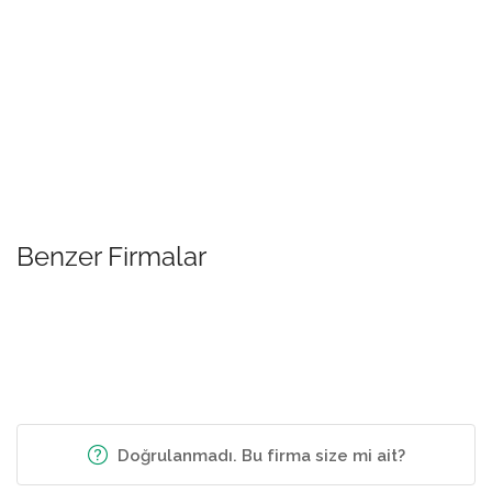
Benzer Firmalar
Doğrulanmadı. Bu firma size mi ait?