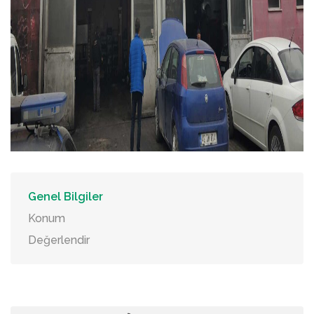
Genel Bilgiler
Konum
Değerlendir