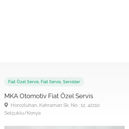
Fiat Özel Servis
,
Fiat Servis
,
Servisler
MKA Otomotiv Fiat Özel Servis
Horozluhan, Kahraman Sk. No : 12, 42110
Selçuklu/Konya