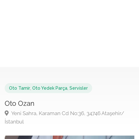
Oto Tamir
,
Oto Yedek Parça
,
Servisler
Oto Ozan
Yeni Sahra, Karaman Cd No:36, 34746 Ataşehir/
İstanbul