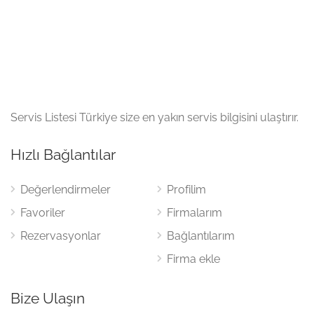
Servis Listesi Türkiye size en yakın servis bilgisini ulaştırır.
Hızlı Bağlantılar
Değerlendirmeler
Profilim
Favoriler
Firmalarım
Rezervasyonlar
Bağlantılarım
Firma ekle
Bize Ulaşın