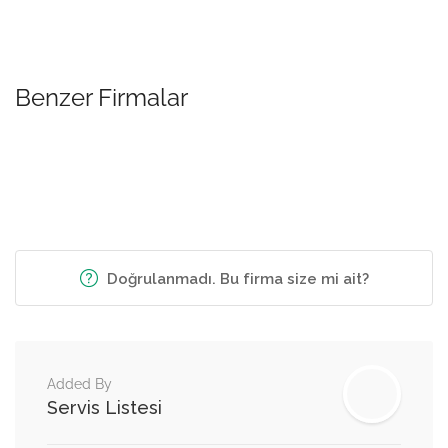
Benzer Firmalar
Doğrulanmadı. Bu firma size mi ait?
Added By
Servis Listesi