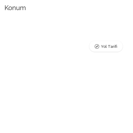
Konum
Yol Tarifi