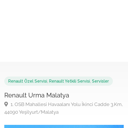
Renault Özel Servisi
,
Renault Yetkili Servisi
,
Servisler
Renault Urma Malatya
1. OSB Mahallesi Havaalanı Yolu İkinci Cadde 3.Km,
44090 Yeşilyurt/Malatya