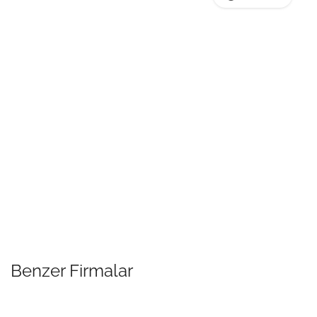
Benzer Firmalar