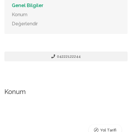
Genel Bilgiler
Konum
Değerlendir
04222122244
Konum
Yol Tarifi