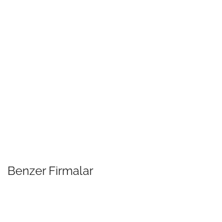
Benzer Firmalar