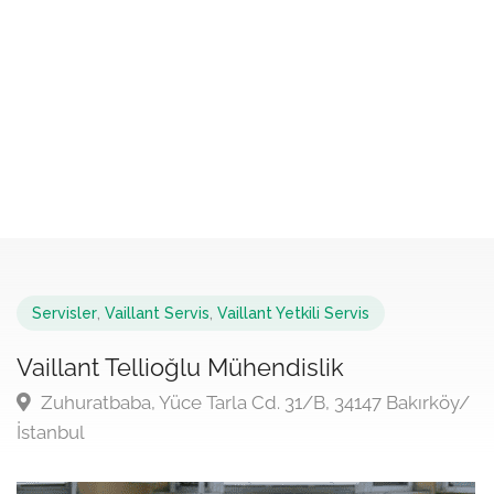
Servisler
,
Vaillant Servis
,
Vaillant Yetkili Servis
Vaillant Tellioğlu Mühendislik
Zuhuratbaba, Yüce Tarla Cd. 31/B, 34147 Bakırköy/
İstanbul