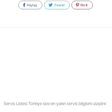
Paylaş
Tweet
Pin It
Servis Listesi Türkiye size en yakın servis bilgisini ulaştırır.