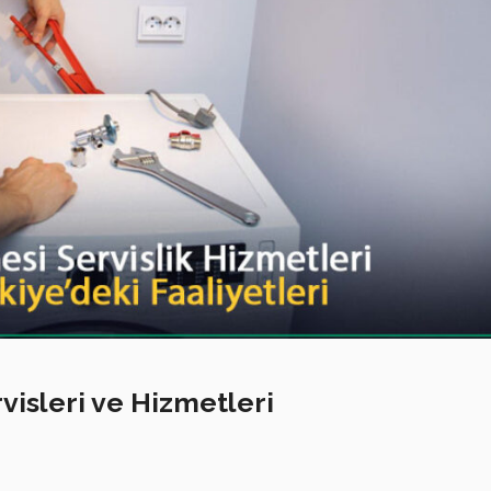
visleri ve Hizmetleri