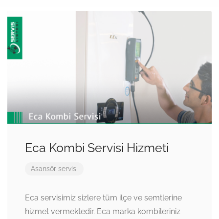
Eca Kombi Servisi Hizmeti
Asansör servisi
Eca servisimiz sizlere tüm ilçe ve semtlerine
hizmet vermektedir. Eca marka kombileriniz