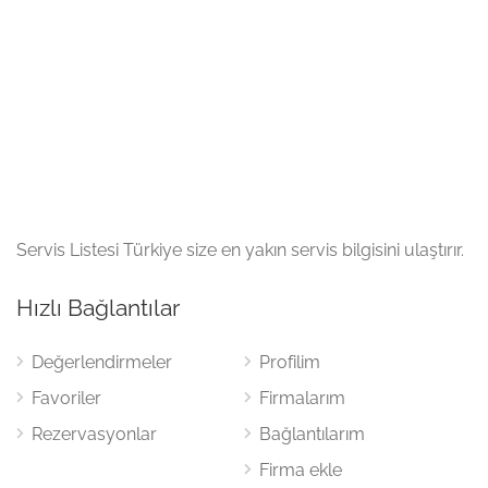
Servis Listesi Türkiye size en yakın servis bilgisini ulaştırır.
Hızlı Bağlantılar
Değerlendirmeler
Profilim
Favoriler
Firmalarım
Rezervasyonlar
Bağlantılarım
Firma ekle