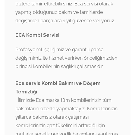
bizlere tamir ettirebilirsiniz. Eca servisi olarak
yapmış olduğunuz bakım ve tamirlerde
değiştirilen parçalara 1 yıl güvence veriyoruz.
ECA Kombi Servisi
Profesyonel işçiliğimiz ve garantili parça
değişimimiz ile hizmet verirken önceliğimizden
birincisi kombilerinin sağlıklı çalışmasıdır.
Eca servis Kombi Bakımı ve Döşem
Temizliği
İlimizde Eca marka tüm kombilerinizin tüm
bakımlarını özenle yapmaktayız. Kombilerinizin
yıllarca bakımsız olarak çalışması
kombilerinizin gaz tüketimini arttırdığı için
mutlaka senelik periyodik bakımlarını yaptırmış