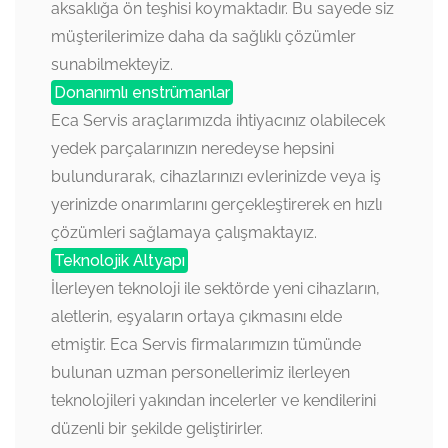
aksaklığa ön teşhisi koymaktadır. Bu sayede siz
müşterilerimize daha da sağlıklı çözümler
sunabilmekteyiz.
Donanımlı enstrümanlar
Eca Servis araçlarımızda ihtiyacınız olabilecek
yedek parçalarınızın neredeyse hepsini
bulundurarak, cihazlarınızı evlerinizde veya iş
yerinizde onarımlarını gerçekleştirerek en hızlı
çözümleri sağlamaya çalışmaktayız.
Teknolojik Altyapı
İlerleyen teknoloji ile sektörde yeni cihazların,
aletlerin, eşyaların ortaya çıkmasını elde
etmiştir. Eca Servis firmalarımızın tümünde
bulunan uzman personellerimiz ilerleyen
teknolojileri yakından incelerler ve kendilerini
düzenli bir şekilde geliştirirler.