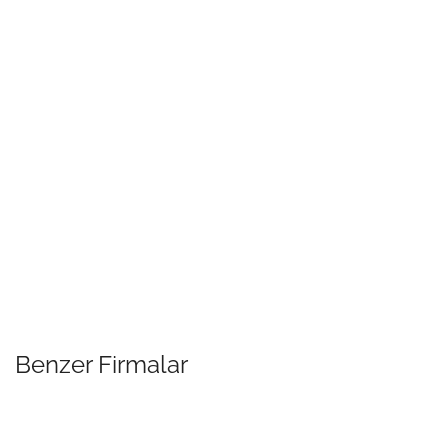
Benzer Firmalar