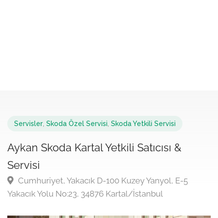
Servisler
,
Skoda Özel Servisi
,
Skoda Yetkili Servisi
Aykan Skoda Kartal Yetkili Satıcısı &
Servisi
Cumhuriyet, Yakacık D-100 Kuzey Yanyol, E-5
Yakacık Yolu No:23, 34876 Kartal/İstanbul