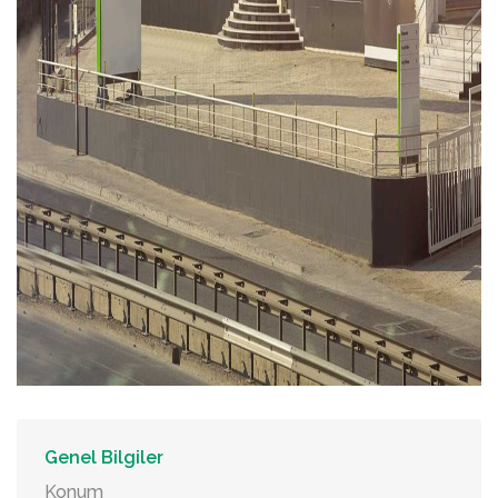
Genel Bilgiler
Konum